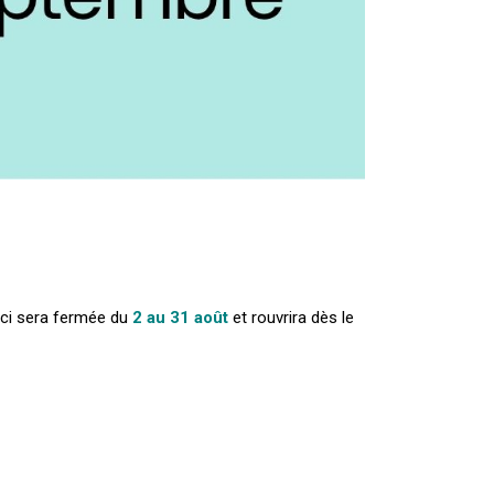
-ci sera fermée du
2 au 31 août
et rouvrira dès le