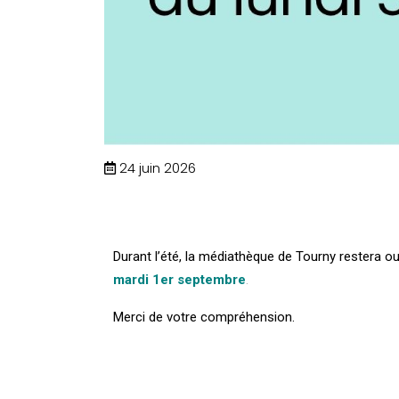
24 juin 2026
Durant l’été, la médiathèque de Tourny restera o
mardi 1er septembre
.
Merci de votre compréhension.