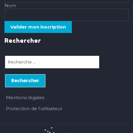
Nom
Rechercher
Mentions légales
Protection de l'utilisateur