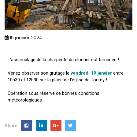
15 janvier 2024
L’assemblage de la charpente du clocher est terminée !
Venez observer son grutage le
vendredi 19 janvier
entre
10h30 et 12h30
sur la place de l’église de Tourny !
Opération sous réserve de bonnes conditions
météorologiques
Share: