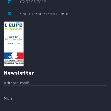
02 32 53 70 18
9h00-12h00 / 13h30-17h00
Newsletter
Adresse mail*
Nom