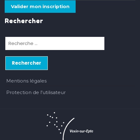
Rechercher
Mentions légales
Protection de l'utilisateur