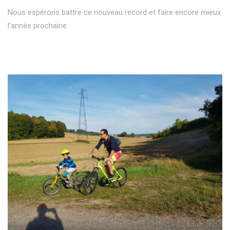
Nous espérons battre ce nouveau record et faire encore mieux
l’année prochaine.