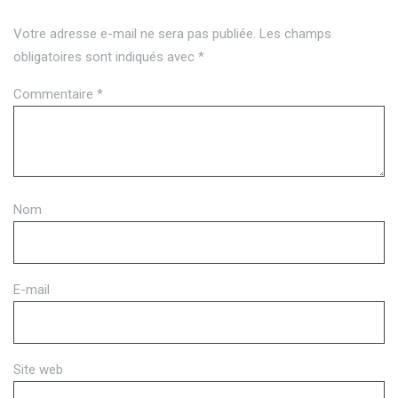
Votre adresse e-mail ne sera pas publiée.
Les champs
obligatoires sont indiqués avec
*
Commentaire
*
Nom
E-mail
Site web