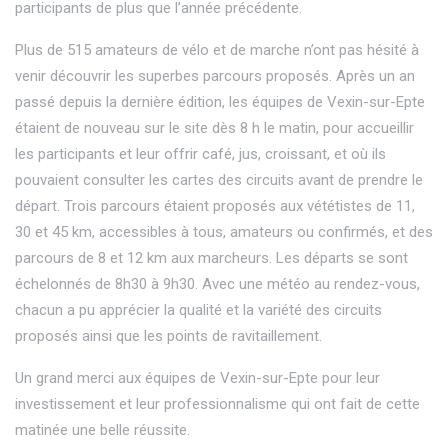
participants de plus que l’année précédente.
Plus de 515 amateurs de vélo et de marche n’ont pas hésité à
venir découvrir les superbes parcours proposés. Après un an
passé depuis la dernière édition, les équipes de Vexin-sur-Epte
étaient de nouveau sur le site dès 8 h le matin, pour accueillir
les participants et leur offrir café, jus, croissant, et où ils
pouvaient consulter les cartes des circuits avant de prendre le
départ. Trois parcours étaient proposés aux vététistes de 11,
30 et 45 km, accessibles à tous, amateurs ou confirmés, et des
parcours de 8 et 12 km aux marcheurs. Les départs se sont
échelonnés de 8h30 à 9h30. Avec une météo au rendez-vous,
chacun a pu apprécier la qualité et la variété des circuits
proposés ainsi que les points de ravitaillement.
Un grand merci aux équipes de Vexin-sur-Epte pour leur
investissement et leur professionnalisme qui ont fait de cette
matinée une belle réussite.