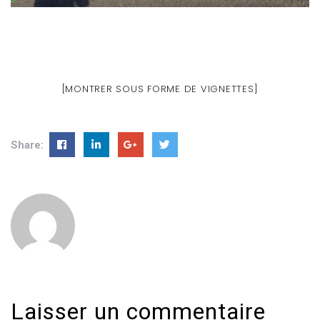
[MONTRER SOUS FORME DE VIGNETTES]
Share:
Laisser un commentaire