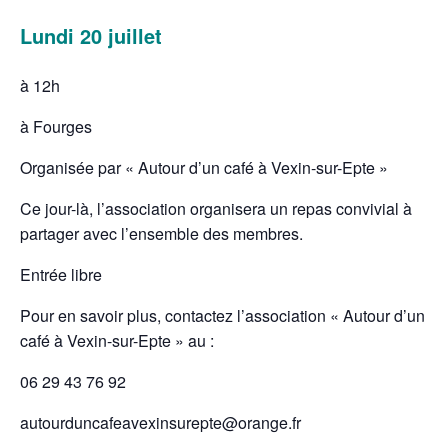
Lundi 20 juillet
à 12h
à Fourges
Organisée par « Autour d’un café à Vexin-sur-Epte »
Ce jour-là, l’association organisera un repas convivial à
partager avec l’ensemble des membres.
Entrée libre
Pour en savoir plus, contactez l’association « Autour d’un
café à Vexin-sur-Epte » au :
06 29 43 76 92
autourduncafeavexinsurepte@orange.fr