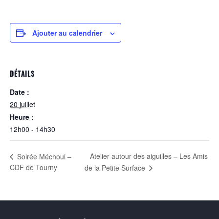
Ajouter au calendrier
DÉTAILS
Date :
20 juillet
Heure :
12h00 - 14h30
Atelier autour des aiguilles – Les Amis
Soirée Méchoui –
CDF de Tourny
de la Petite Surface