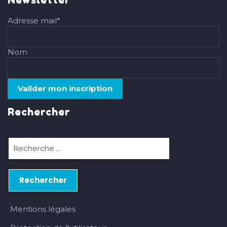
Newsletter
Adresse mail*
Nom
Rechercher
Mentions légales