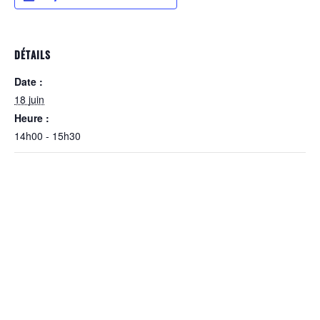
DÉTAILS
Date :
18 juin
Heure :
14h00 - 15h30