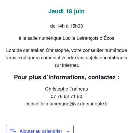
Jeudi 18 juin
de 14h à 15h30
à la salle numérique Lucile Lefrançois d’Écos
Lors de cet atelier, Christophe, votre conseiller numérique
vous expliquera comment vendre vos objets encombrants
sur internet.
Pour plus d’informations, contactez :
Christophe Traineau
07 76 62 71 60
conseiller.numerique@vexin-sur-epte.fr
Ajouter au calendrier