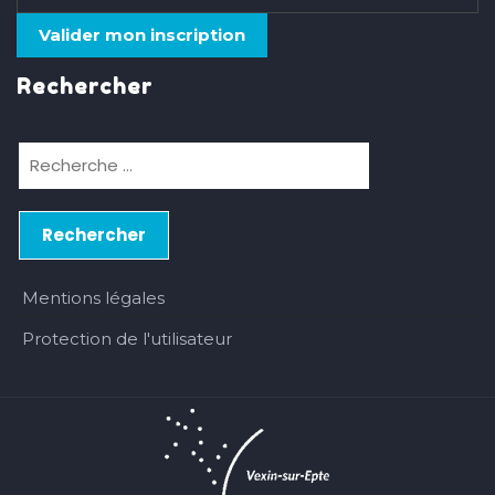
Rechercher
Mentions légales
Protection de l'utilisateur